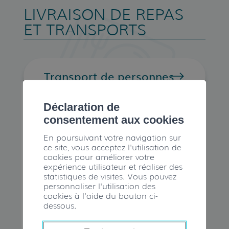
LIVRAISON DE REPAS
ET TRANSPORTS
Transport de personnes
Déclaration de
consentement aux cookies
En poursuivant votre navigation sur
ce site, vous acceptez l'utilisation de
cookies pour améliorer votre
expérience utilisateur et réaliser des
statistiques de visites. Vous pouvez
personnaliser l'utilisation des
cookies à l'aide du bouton ci-
dessous.