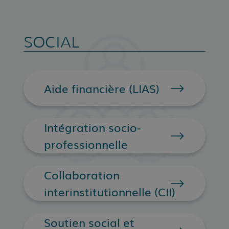
SOCIAL
Aide financière (LIAS)
Intégration socio-
professionnelle
Collaboration
interinstitutionnelle (CII)
Soutien social et