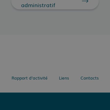
administratif
Rapport d’activité
Liens
Contacts