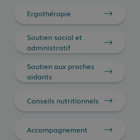
Ergothérapie
Soutien social et
administratif
Soutien aux proches
aidants
Conseils nutritionnels
Accompagnement