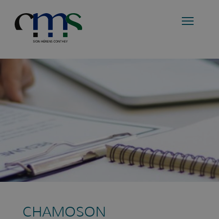
CHAMOSON