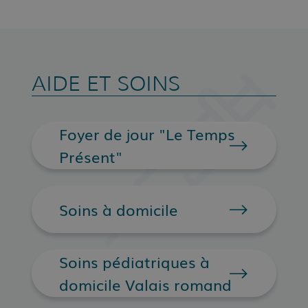
AIDE ET SOINS
Foyer de jour "Le Temps
Présent"
Soins à domicile
Soins pédiatriques à
domicile Valais romand