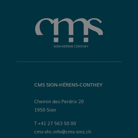
CMS SION-HÉRENS-CONTHEY
Chemin des Perdrix 20
1950
Sion
+41 27 563 50 00
cms-shc.info@cms-smz.ch