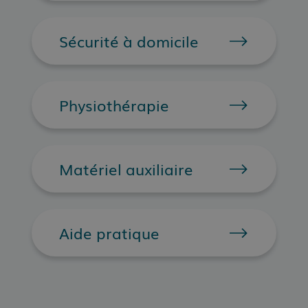
Sécurité à domicile
Physiothérapie
Matériel auxiliaire
Aide pratique