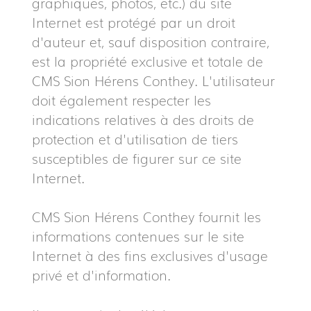
graphiques, photos, etc.) du site
Internet est protégé par un droit
d'auteur et, sauf disposition contraire,
est la propriété exclusive et totale de
CMS Sion Hérens Conthey. L'utilisateur
doit également respecter les
indications relatives à des droits de
protection et d'utilisation de tiers
susceptibles de figurer sur ce site
Internet.
CMS Sion Hérens Conthey fournit les
informations contenues sur le site
Internet à des fins exclusives d'usage
privé et d'information.