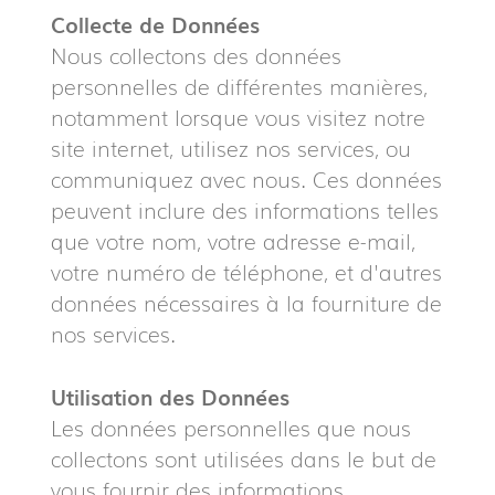
Collecte de Données
Nous collectons des données
personnelles de différentes manières,
notamment lorsque vous visitez notre
site internet, utilisez nos services, ou
communiquez avec nous. Ces données
peuvent inclure des informations telles
que votre nom, votre adresse e-mail,
votre numéro de téléphone, et d'autres
données nécessaires à la fourniture de
nos services.
Utilisation des Données
Les données personnelles que nous
collectons sont utilisées dans le but de
vous fournir des informations