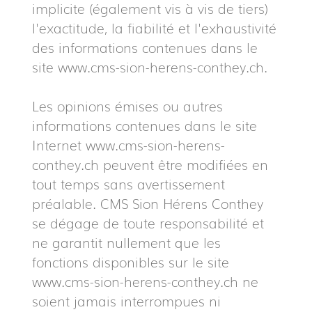
implicite (également vis à vis de tiers)
l'exactitude, la fiabilité et l'exhaustivité
des informations contenues dans le
site www.cms-sion-herens-conthey.ch.
Les opinions émises ou autres
informations contenues dans le site
Internet www.cms-sion-herens-
conthey.ch peuvent être modifiées en
tout temps sans avertissement
préalable. CMS Sion Hérens Conthey
se dégage de toute responsabilité et
ne garantit nullement que les
fonctions disponibles sur le site
www.cms-sion-herens-conthey.ch ne
soient jamais interrompues ni