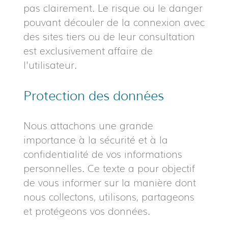
pas clairement. Le risque ou le danger
pouvant découler de la connexion avec
des sites tiers ou de leur consultation
est exclusivement affaire de
l'utilisateur.
Protection des données
Nous attachons une grande
importance à la sécurité et à la
confidentialité de vos informations
personnelles. Ce texte a pour objectif
de vous informer sur la manière dont
nous collectons, utilisons, partageons
et protégeons vos données.