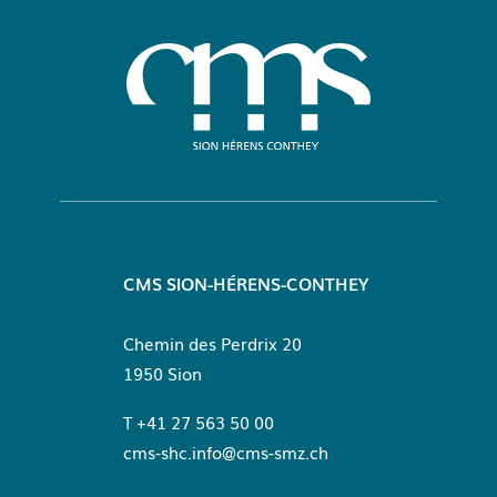
CMS SION-HÉRENS-CONTHEY
Chemin des Perdrix 20
1950
Sion
+41 27 563 50 00
cms-shc.info@cms-smz.ch