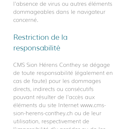
l'absence de virus ou autres éléments
dommageables dans le navigateur
concerné.
Restriction de la
responsabilité
CMS Sion Hérens Conthey se dégage
de toute responsabilité (également en
cas de faute) pour les dommages
directs, indirects ou consécutifs
pouvant résulter de l'accès aux
éléments du site Internet www.cms-
sion-herens-conthey.ch ou de leur
utilisation, respectivement de
l'impossibilité d'y accéder ou de les