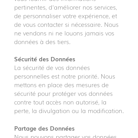
pertinentes, d'améliorer nos services,
de personnaliser votre expérience, et
de vous contacter si nécessaire. Nous
ne vendons ni ne louons jamais vos
données à des tiers.
Sécurité des Données
La sécurité de vos données
personnelles est notre priorité. Nous
mettons en place des mesures de
sécurité pour protéger vos données
contre tout accès non autorisé, la
perte, la divulgation ou la modification.
Partage des Données
Nous pouvons partager vos données