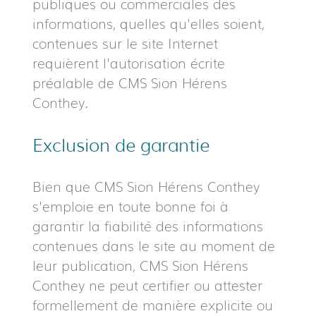
publiques ou commerciales des
informations, quelles qu'elles soient,
contenues sur le site Internet
requièrent l'autorisation écrite
préalable de CMS Sion Hérens
Conthey.
Exclusion de garantie
Bien que CMS Sion Hérens Conthey
s'emploie en toute bonne foi à
garantir la fiabilité des informations
contenues dans le site au moment de
leur publication, CMS Sion Hérens
Conthey ne peut certifier ou attester
formellement de manière explicite ou