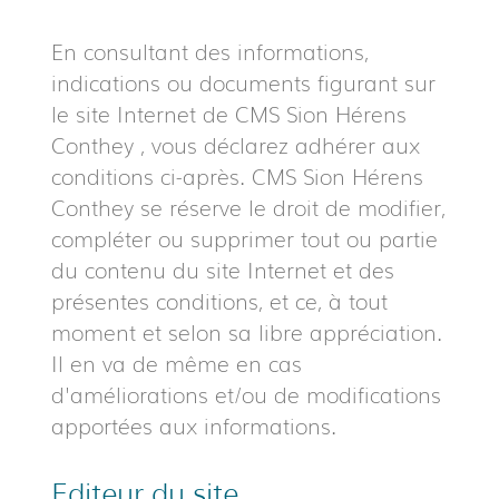
En consultant des informations,
indications ou documents figurant sur
le site Internet de CMS Sion Hérens
Conthey , vous déclarez adhérer aux
conditions ci-après. CMS Sion Hérens
Conthey se réserve le droit de modifier,
compléter ou supprimer tout ou partie
du contenu du site Internet et des
présentes conditions, et ce, à tout
moment et selon sa libre appréciation.
Il en va de même en cas
d'améliorations et/ou de modifications
apportées aux informations.
Editeur du site