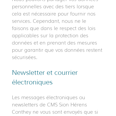
personnelles avec des tiers lorsque
cela est nécessaire pour fournir nos
services. Cependant, nous ne le
faisons que dans le respect des lois
applicables sur la protection des
données et en prenant des mesures
pour garantir que vos données restent
sécurisées.
Newsletter et courrier
électroniques
Les messages électroniques ou
newsletters de CMS Sion Hérens
Conthey ne vous sont envoyés que si