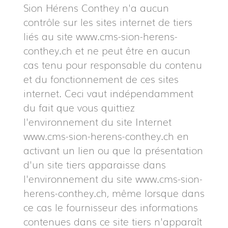
Sion Hérens Conthey n'a aucun
contrôle sur les sites internet de tiers
liés au site www.cms-sion-herens-
conthey.ch et ne peut être en aucun
cas tenu pour responsable du contenu
et du fonctionnement de ces sites
internet. Ceci vaut indépendamment
du fait que vous quittiez
l'environnement du site Internet
www.cms-sion-herens-conthey.ch en
activant un lien ou que la présentation
d'un site tiers apparaisse dans
l'environnement du site www.cms-sion-
herens-conthey.ch, même lorsque dans
ce cas le fournisseur des informations
contenues dans ce site tiers n'apparaît