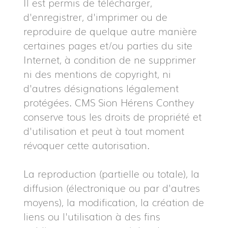
Il est permis de télécharger,
d'enregistrer, d'imprimer ou de
reproduire de quelque autre manière
certaines pages et/ou parties du site
Internet, à condition de ne supprimer
ni des mentions de copyright, ni
d'autres désignations légalement
protégées. CMS Sion Hérens Conthey
conserve tous les droits de propriété et
d'utilisation et peut à tout moment
révoquer cette autorisation.
La reproduction (partielle ou totale), la
diffusion (électronique ou par d'autres
moyens), la modification, la création de
liens ou l'utilisation à des fins