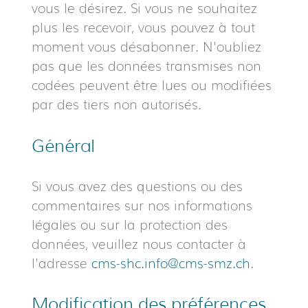
vous le désirez. Si vous ne souhaitez
plus les recevoir, vous pouvez à tout
moment vous désabonner. N'oubliez
pas que les données transmises non
codées peuvent être lues ou modifiées
par des tiers non autorisés.
Général
Si vous avez des questions ou des
commentaires sur nos informations
légales ou sur la protection des
données, veuillez nous contacter à
l'adresse
cms-shc.info@cms-smz.ch
.
Modification des préférences