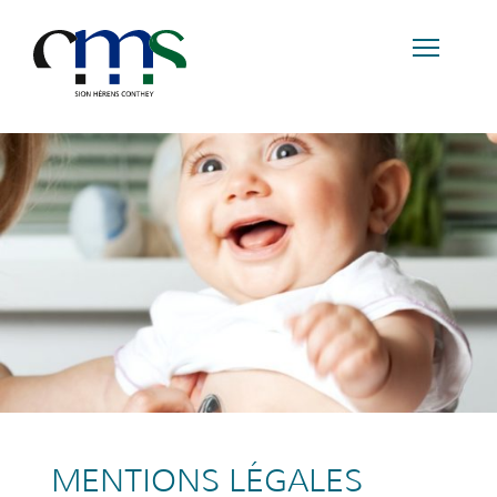
MENTIONS LÉGALES