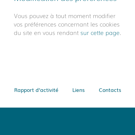
Vous pouvez à tout moment modifier
vos préférences concernant les cookies
du site en vous rendant
sur cette page
.
Rapport d’activité
Liens
Contacts