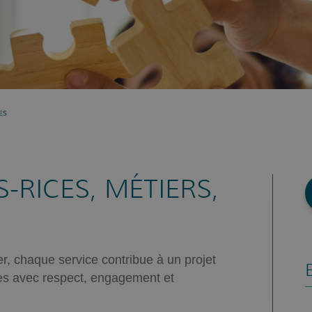
ES
RICES, MÉTIERS,
r, chaque service contribue à un projet
s avec respect, engagement et