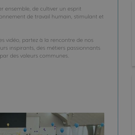
r ensemble, de cultiver un esprit
ironnement de travail humain, stimulant et
s vidéo, partez à la rencontre de nos
urs inspirants, des métiers passionnants
 par des valeurs communes.