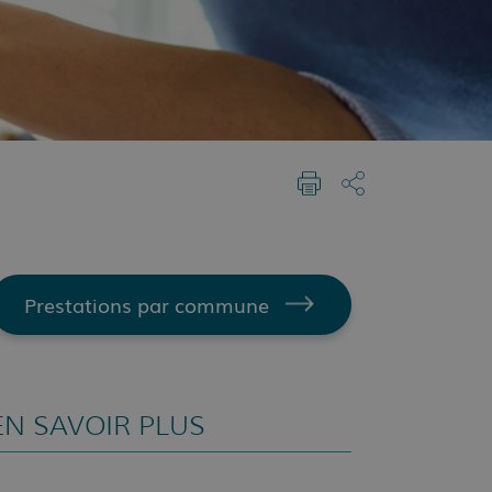
Prestations par commune
EN SAVOIR PLUS