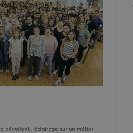
e dévoilent : éclairage sur un métier-