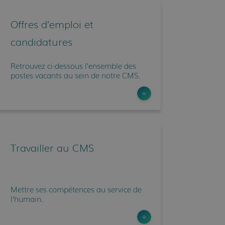
Offres d’emploi et
candidatures
Retrouvez ci-dessous l’ensemble des
postes vacants au sein de notre CMS.
Travailler au CMS
Mettre ses compétences au service de
l’humain.