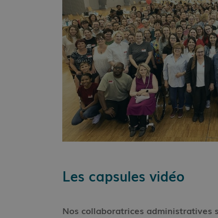
Les capsules vidéo
Nos collaboratrices administratives s