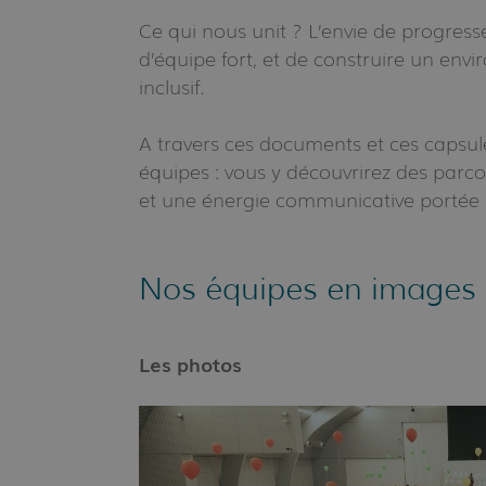
Ce qui nous unit ? L’envie de progresse
d’équipe fort, et de construire un env
inclusif.
A travers ces documents et ces capsule
équipes : vous y découvrirez des parco
et une énergie communicative portée
Nos équipes en images
Les photos