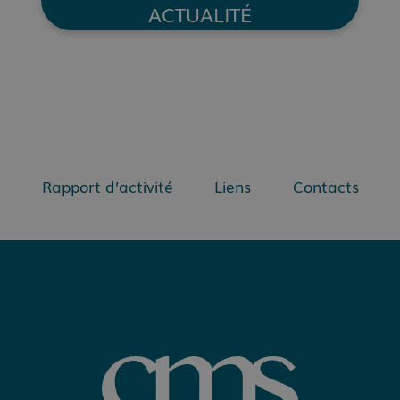
ACTUALITÉ
Rapport d’activité
Liens
Contacts