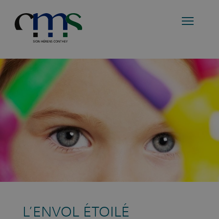
L’ENVOL ÉTOILÉ