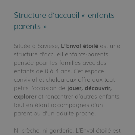
Structure d’accueil « enfants-
parents »
Située à Savièse,
L’Envol étoilé
est une
structure d’accueil enfants-parents
pensée pour les familles avec des
enfants de 0 à 4 ans. Cet espace
convivial et chaleureux offre aux tout-
petits l’occasion de
jouer, découvrir,
explorer
et rencontrer d’autres enfants,
tout en étant accompagnés d’un
parent ou d’un adulte proche.
Ni crèche, ni garderie, L’Envol étoilé est