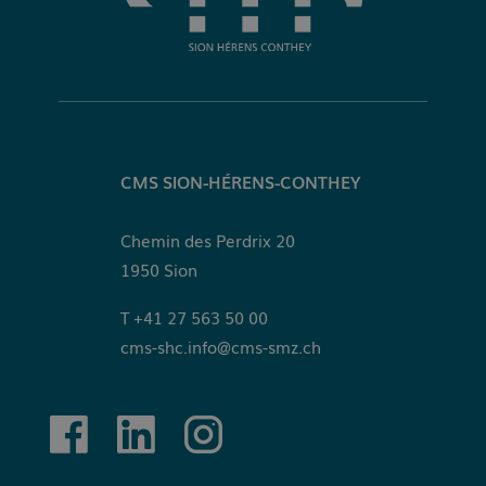
CMS SION-HÉRENS-CONTHEY
Chemin des Perdrix 20
1950
Sion
+41 27 563 50 00
cms-shc.info@cms-smz.ch