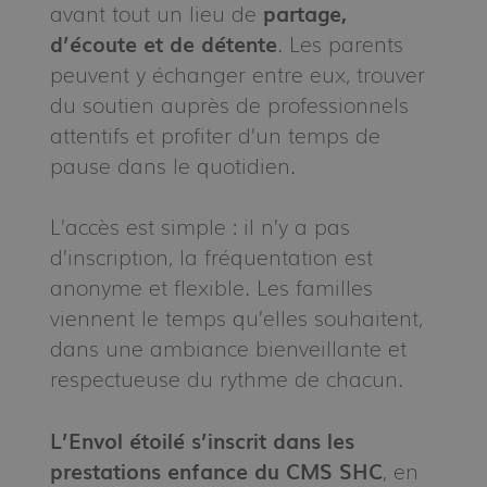
avant tout un lieu de
partage,
d’écoute et de détente
. Les parents
peuvent y échanger entre eux, trouver
du soutien auprès de professionnels
attentifs et profiter d’un temps de
pause dans le quotidien.
L’accès est simple : il n’y a pas
d’inscription, la fréquentation est
anonyme et flexible. Les familles
viennent le temps qu’elles souhaitent,
dans une ambiance bienveillante et
respectueuse du rythme de chacun.
L’Envol étoilé s’inscrit dans les
prestations enfance du CMS SHC
, en