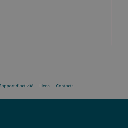
Rapport d’activité
Liens
Contacts