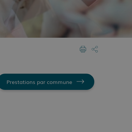
Prestations par commune