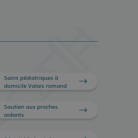
Soins pédiatriques à
domicile Valais romand
Soutien aux proches
aidants