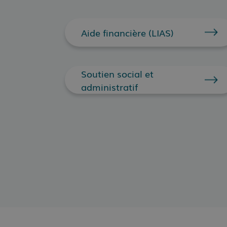
Aide financière (LIAS)
Soutien social et
administratif