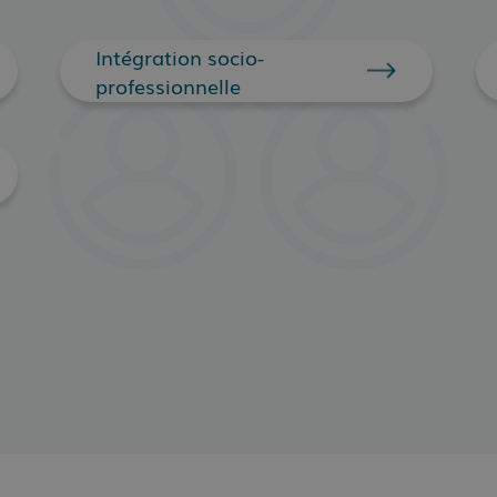
Intégration socio-
professionnelle