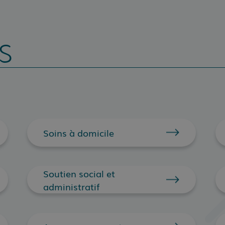
S
Soins à domicile
Soutien social et
administratif