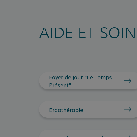
AIDE ET SOIN
Foyer de jour "Le Temps
Présent"
Ergothérapie