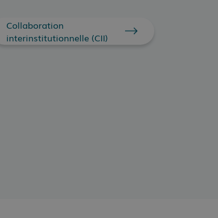
Collaboration
interinstitutionnelle (CII)