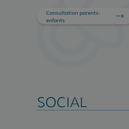
Consultation parents-
enfants
SOCIAL